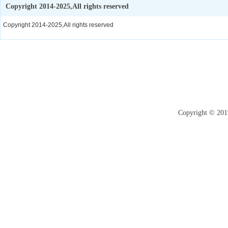
Copyright 2014-2025,All rights reserved
Copyright 2014-2025,All rights reserved
网站首页
|
公司介绍
|
产
Copyright 