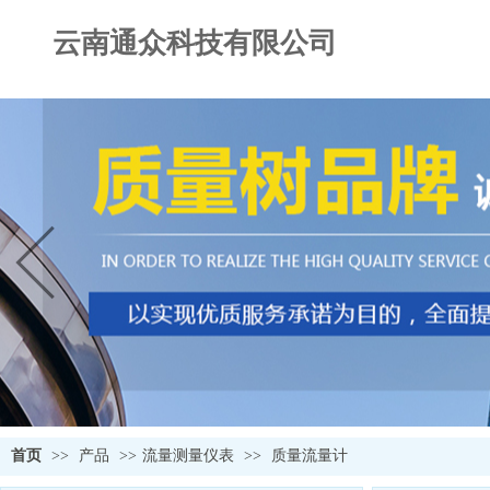
云南通众科技有限公司
首页
>>
产品
>>
流量测量仪表
>>
质量流量计