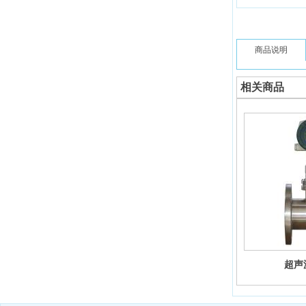
商品说明
相关商品
超声