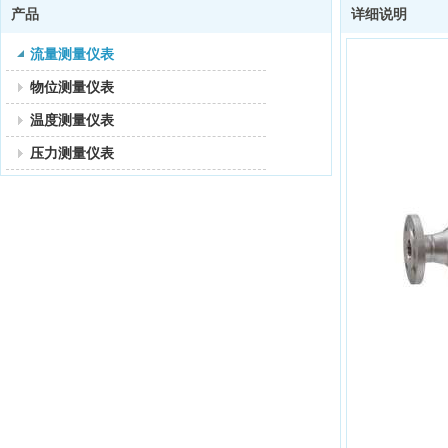
产品
详细说明
流量测量仪表
物位测量仪表
温度测量仪表
压力测量仪表