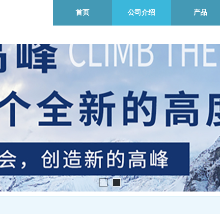
首页
公司介绍
产品