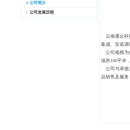
公司简介
公司发展历程
云南通众科
集成、安装调
公司规模为
场所160平
公司与承德
品销售及服务