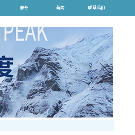
服务
新闻
联系我们