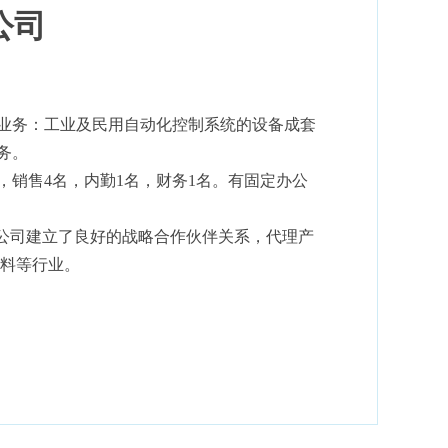
公司
主营业务：工业及民用自动化控制系统的设备成套
务。
，销售4名，内勤1名，财务1名。有固定办公
牌公司建立了良好的战略合作伙伴关系，代理产
饮料等行业。