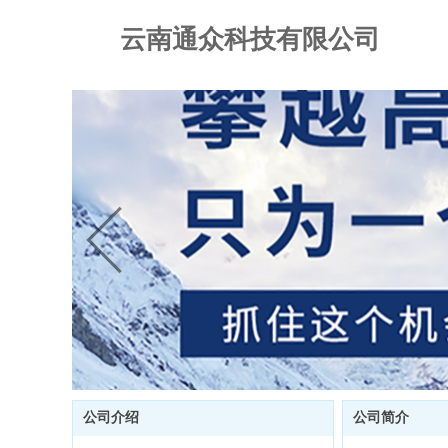
云南通众科技有限公司
公司介绍
公司简介