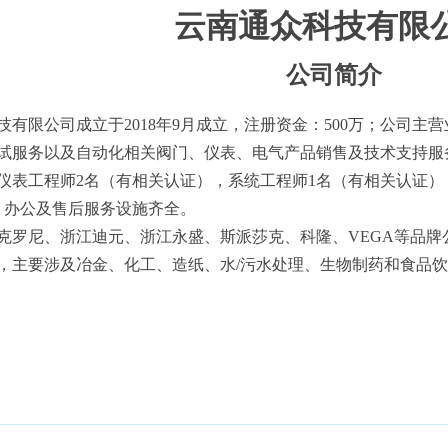
云南通众科技有限
公司简介
技有限公司成立于
2018年9月成立，注册资金：500万；公司
试服务以及自动化相关阀门、仪表、电气产品销售及技术支持服
仪表工程师
2名（有相关认证），系统工程师1名（有相关认证）
米，办公及售后服务设施齐全。
克罗尼、浙江迪元、浙江永盛、斯派莎克、科隆、VEGA等品
，主要涉及冶金、化工、造纸、水
/污水处理、生物制药和食品